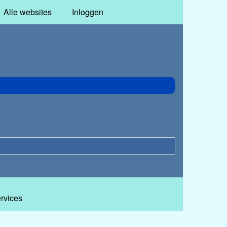
Alle websites
Inloggen
ervices