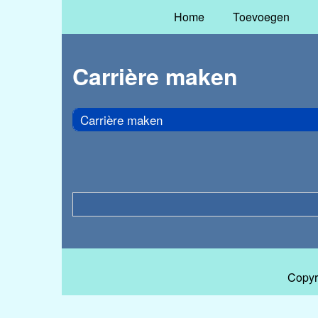
Home
Toevoegen
Carrière maken
Carrière maken
Copyr